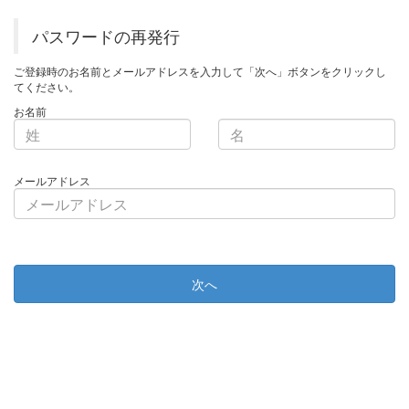
パスワードの再発行
ご登録時のお名前とメールアドレスを入力して「次へ」ボタンをクリックし
てください。
お名前
メールアドレス
次へ