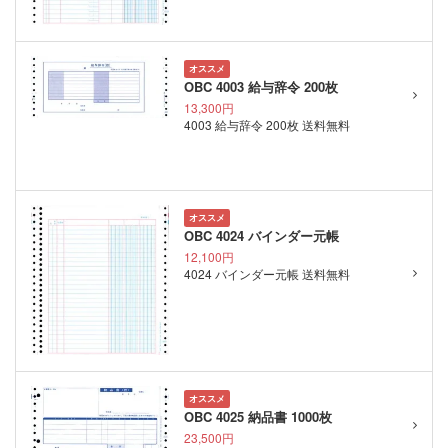
オススメ
OBC 4003 給与辞令 200枚
13,300円
4003 給与辞令 200枚 送料無料
オススメ
OBC 4024 バインダー元帳
12,100円
4024 バインダー元帳 送料無料
オススメ
OBC 4025 納品書 1000枚
23,500円