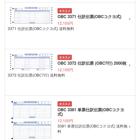
オススメ
OBC 3371 仕訳伝票(OBCコクヨ式)
12,100円
3371 仕訳伝票(OBCコクヨ式) 送料無料
オススメ
OBC 3372 仕訳伝票 (OBC7行) 2000枚
12,100円
3372 仕訳伝票(OBC7行) 送料無料
オススメ
OBC 3381 単票仕訳伝票(OBCコクヨ
式)
12,100円
3381 単票仕訳伝票(OBCコクヨ式) 送料無
料