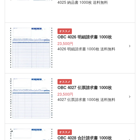
4025 納品書 1000枚 送料無料
オススメ
OBC 4026 明細請求書 1000枚
23,500円
4026 明細請求書 1000枚 送料無料
オススメ
OBC 4027 伝票請求書 1000枚
23,500円
4027 伝票請求書 1000枚 送料無料
オススメ
OBC 4028 合計請求書 1000枚