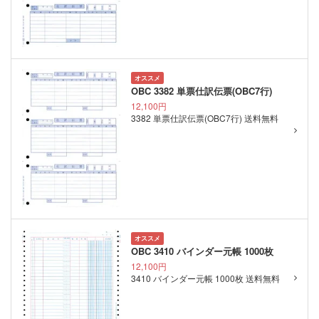
オススメ
OBC 3382 単票仕訳伝票(OBC7行)
12,100円
3382 単票仕訳伝票(OBC7行) 送料無料
オススメ
OBC 3410 バインダー元帳 1000枚
12,100円
3410 バインダー元帳 1000枚 送料無料